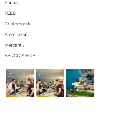
Renda
FEEB
Criptomoeda
Área Lazer
Mercantil
BANCO SAFRA