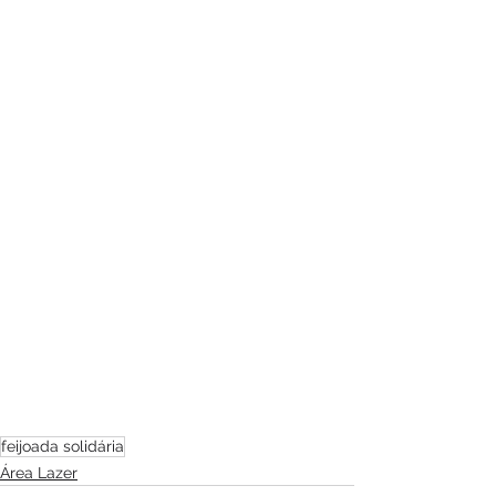
feijoada solidária
Área Lazer