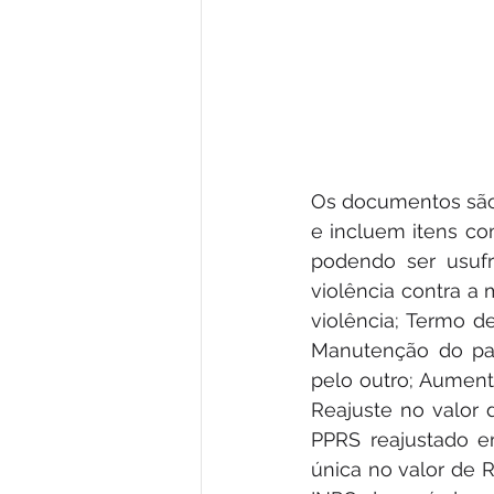
Os documentos são
e incluem itens c
podendo ser usufr
violência contra a
violência; Termo de
Manutenção do pa
pelo outro; Aument
Reajuste no valor 
PPRS reajustado e
única no valor de R