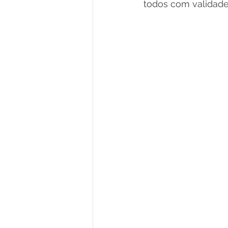
todos com validade