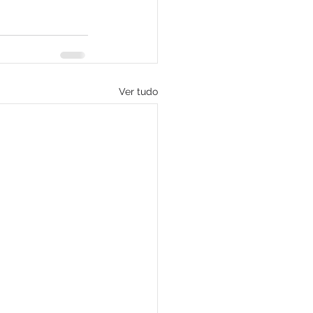
Ver tudo