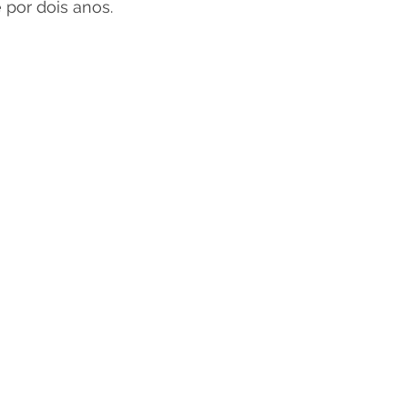
 por dois anos.