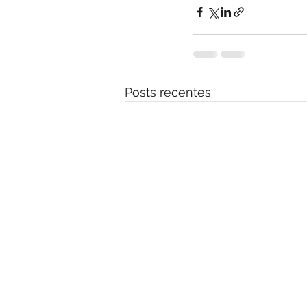
Posts recentes