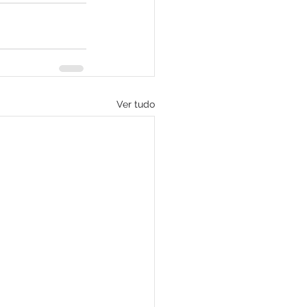
Ver tudo