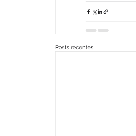
Posts recentes