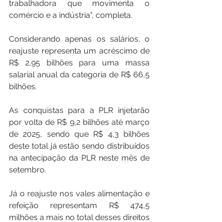
trabalhadora que movimenta o 
comércio e a indústria", completa.
Considerando apenas os salários, o 
reajuste representa um acréscimo de 
R$ 2,95 bilhões para uma massa 
salarial anual da categoria de R$ 66,5 
bilhões.
As conquistas para a PLR injetarão 
por volta de R$ 9,2 bilhões até março 
de 2025, sendo que R$ 4,3 bilhões 
deste total já estão sendo distribuídos 
na antecipação da PLR neste mês de 
setembro.
Já o reajuste nos vales alimentação e 
refeição representam R$ 474,5 
milhões a mais no total desses direitos 