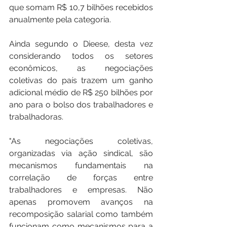
que somam R$ 10,7 bilhões recebidos 
anualmente pela categoria.
Ainda segundo o Dieese, desta vez 
considerando todos os setores 
econômicos, as negociações 
coletivas do país trazem um ganho 
adicional médio de R$ 250 bilhões por 
ano para o bolso dos trabalhadores e 
trabalhadoras. 
"As negociações coletivas, 
organizadas via ação sindical, são 
mecanismos fundamentais na 
correlação de forças entre 
trabalhadores e empresas. Não 
apenas promovem avanços na 
recomposição salarial como também 
funcionam como mecanismos para a 