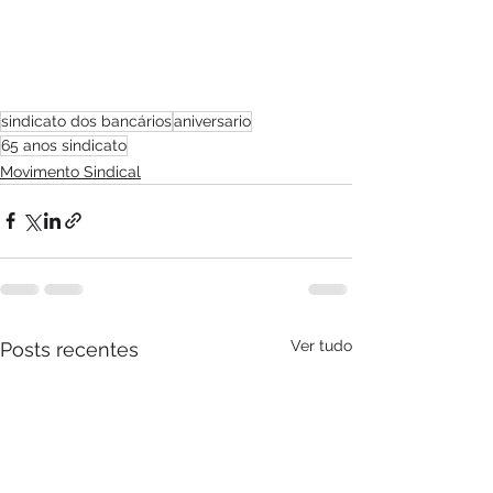
sindicato dos bancários
aniversario
65 anos sindicato
Movimento Sindical
Ver tudo
Posts recentes