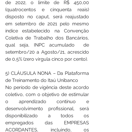
de 2022, o limite de R$ 450,00 
(quatrocentos e cinquenta reais) 
disposto no caput, será reajustado 
em setembro de 2021 pelo mesmo 
índice estabelecido na Convenção 
Coletiva de Trabalho dos Bancários, 
qual seja, INPC acumulado  de 
setembro/20 a Agosto/21, acrescido 
de 0,5% (zero virgula cinco por cento).  
5) CLÁUSULA NONA – Da Plataforma 
de Treinamento do Itaú Unibanco 
No período de vigência deste acordo 
coletivo, com o objetivo de estimular 
o aprendizado contínuo e 
desenvolvimento profissional, será 
disponibilizado a todos os 
empregados das EMPRESAS 
ACORDANTES, incluindo, os 