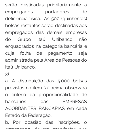
serão destinadas prioritariamente a 
empregados portadores de 
deficiência física.  As 500 (quinhentas) 
bolsas restantes serão destinadas aos 
empregados das demais empresas 
do Grupo Itaú Unibanco não 
enquadrados na categoria bancária e 
cuja folha de pagamento seja 
administrada pela Área de Pessoas do 
Itaú Unibanco. 
3) 
a. A distribuição das 5.000 bolsas 
previstas no item “a” acima observará 
o critério da proporcionalidade de 
bancários das EMPRESAS 
ACORDANTES BANCÁRIAS em cada 
Estado da Federação; 
b. Por ocasião das inscrições, o 