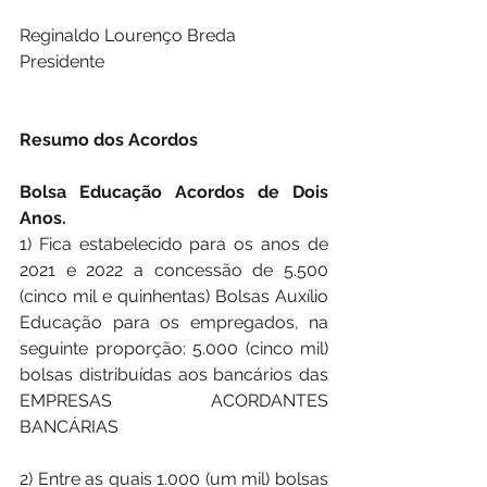
Reginaldo Lourenço Breda
Presidente
Resumo dos Acordos
Bolsa Educação Acordos de Dois 
Anos. 
1) Fica estabelecido para os anos de 
2021 e 2022 a concessão de 5.500 
(cinco mil e quinhentas) Bolsas Auxílio 
Educação para os empregados, na 
seguinte proporção: 5.000 (cinco mil) 
bolsas distribuídas aos bancários das 
EMPRESAS ACORDANTES 
BANCÁRIAS 
2) Entre as quais 1.000 (um mil) bolsas 