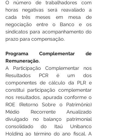
O número de trabalhadores com 
horas negativas será reavaliado a 
cada três meses em mesa de 
negociação entre o Banco e os 
sindicatos para acompanhamento do 
prazo para compensação. 
Programa Complementar de 
Remuneração. 
A Participação Complementar nos 
Resultados PCR é um dos 
componentes de cálculo da PLR e 
constitui participação complementar 
nos resultados, apurada conforme o 
ROE (Retorno Sobre o Patrimônio) 
Médio Recorrente Anualizado 
divulgado no balanço patrimonial 
consolidado do Itaú Unibanco 
Holding ao término do ano fiscal. A 