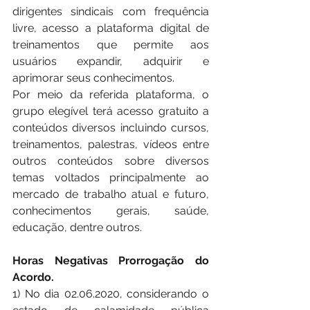
dirigentes sindicais com frequência 
livre, acesso a plataforma digital de 
treinamentos que permite aos 
usuários expandir, adquirir e 
aprimorar seus conhecimentos.  
Por meio da referida plataforma, o 
grupo elegível terá acesso gratuito a 
conteúdos diversos incluindo cursos, 
treinamentos, palestras, vídeos entre 
outros conteúdos sobre diversos 
temas voltados principalmente ao 
mercado de trabalho atual e futuro, 
conhecimentos gerais, saúde, 
educação, dentre outros. 
Horas Negativas Prorrogação do 
Acordo. 
1) No dia 02.06.2020, considerando o 