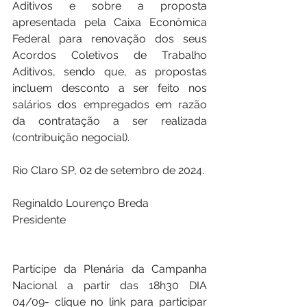
Aditivos e sobre a proposta 
apresentada pela Caixa Econômica 
Federal para renovação dos seus 
Acordos Coletivos de Trabalho 
Aditivos, sendo que, as propostas 
incluem desconto a ser feito nos 
salários dos empregados em razão 
da contratação a ser realizada 
(contribuição negocial).
Rio Claro SP, 02 de setembro de 2024.
Reginaldo Lourenço Breda
Presidente
Participe da Plenária da Campanha 
Nacional a partir das 18h30 DIA 
04/09- clique no link para participar 