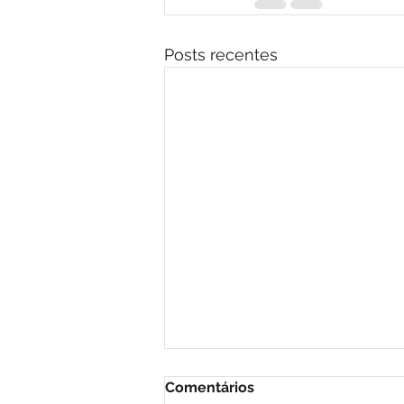
Posts recentes
Comentários