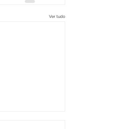
Ver tudo