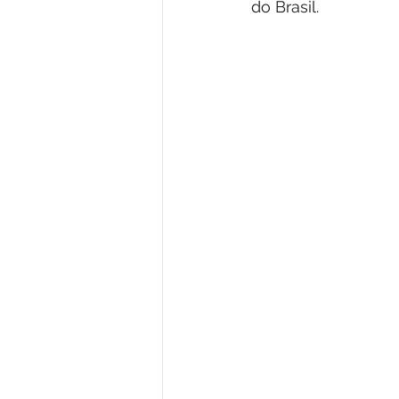
do Brasil.