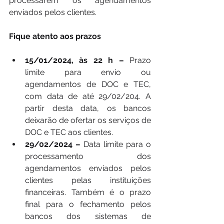
processarem os agendamentos 
enviados pelos clientes.
Fique atento aos prazos
15/01/2024, às 22 h – 
Prazo 
limite para envio ou 
agendamentos de DOC e TEC, 
com data de até 29/02/204. A 
partir desta data, os bancos 
deixarão de ofertar os serviços de 
DOC e TEC aos clientes.
29/02/2024 – 
Data limite para o 
processamento dos 
agendamentos enviados pelos 
clientes pelas instituições 
financeiras. Também é o prazo 
final para o fechamento pelos 
bancos dos sistemas de 