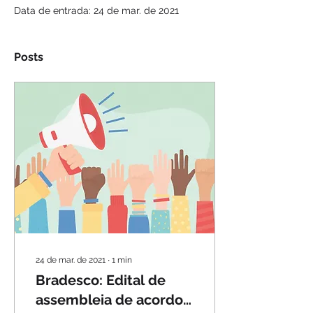
Data de entrada: 24 de mar. de 2021
Posts
24 de mar. de 2021
∙
1
min
Bradesco: Edital de
assembleia de acordo