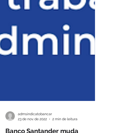
admsindicatobancar
23 de nov. de 2022
2 min de leitura