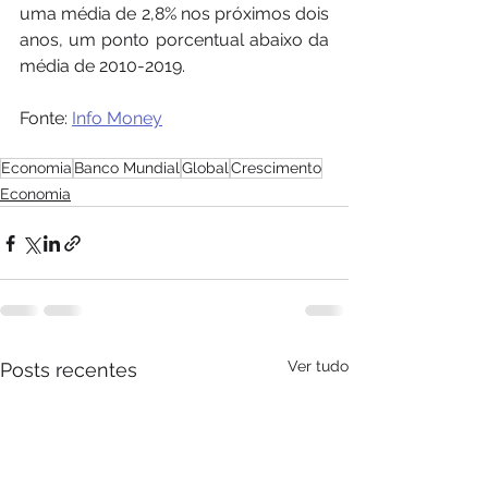
uma média de 2,8% nos próximos dois 
anos, um ponto porcentual abaixo da 
média de 2010-2019.
Fonte: 
Info Money
Economia
Banco Mundial
Global
Crescimento
Economia
Ver tudo
Posts recentes