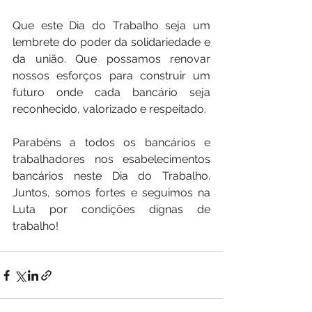
Que este Dia do Trabalho seja um 
lembrete do poder da solidariedade e 
da união. Que possamos renovar 
nossos esforços para construir um 
futuro onde cada bancário seja 
reconhecido, valorizado e respeitado.
Parabéns a todos os bancários e 
trabalhadores nos esabelecimentos 
bancários neste Dia do Trabalho. 
Juntos, somos fortes e seguimos na 
Luta por condições dignas de 
trabalho!