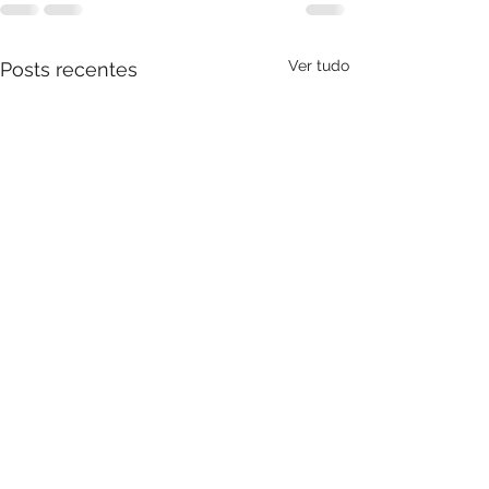
Ver tudo
Posts recentes