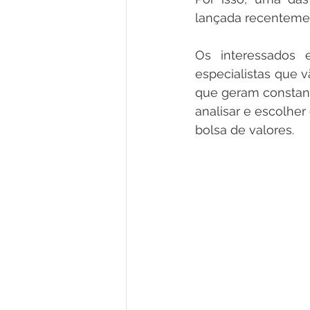
lançada recenteme
Os interessados 
especialistas que 
que geram constan
analisar e escolhe
bolsa de valores.