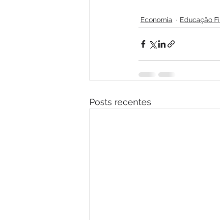
Economia
Educação Fi
Posts recentes