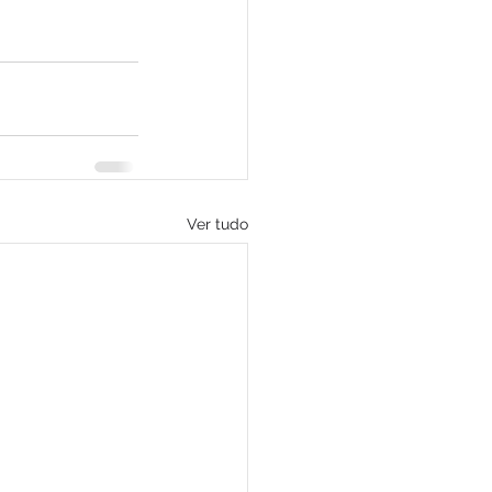
Ver tudo