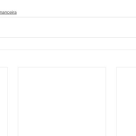
nanceira